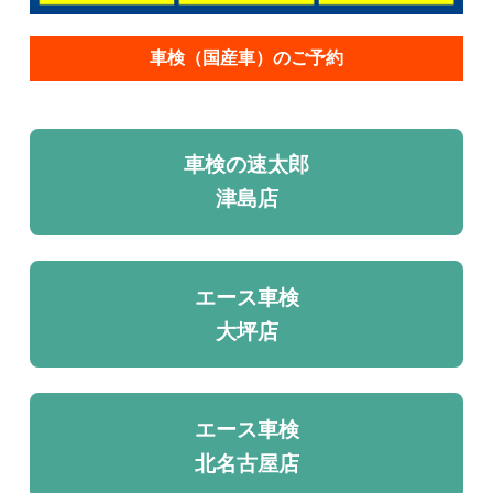
車検（国産車）のご予約
車検の速太郎
津島店
エース車検
大坪店
エース車検
北名古屋店