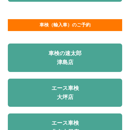
車検（輸入車）のご予約
車検の速太郎
津島店
エース車検
大坪店
エース車検