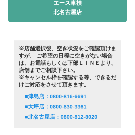
エース車検
北名古屋店
※店舗選択後、空き状況をご確認頂けま
すが、
ご希望の日程に空きがない場合
は、お電話もしくは下部ＬＩＮＥより、
店舗までご相談下さい。
※キャンセル枠を確認する等、できるだ
けご対応をさせて頂きます。
■津島店：0800-816-6691
■大坪店：0800-830-3361
■北名古屋店：0800-812-8020