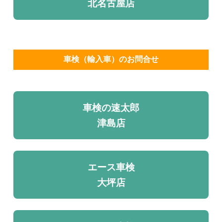
北名古屋店
車検（輸入車）のお問合せ
車検の速太郎
津島店
エース車検
大坪店